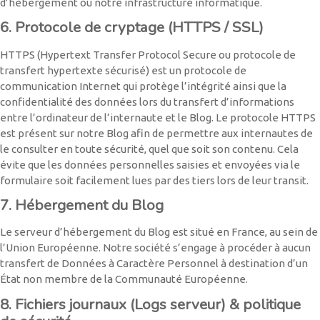
d’hébergement ou notre infrastructure informatique.
6. Protocole de cryptage (HTTPS / SSL)
HTTPS (Hypertext Transfer Protocol Secure ou protocole de
transfert hypertexte sécurisé) est un protocole de
communication Internet qui protège l’intégrité ainsi que la
confidentialité des données lors du transfert d’informations
entre l’ordinateur de l’internaute et le Blog. Le protocole HTTPS
est présent sur notre Blog afin de permettre aux internautes de
le consulter en toute sécurité, quel que soit son contenu. Cela
évite que les données personnelles saisies et envoyées via le
formulaire soit facilement lues par des tiers lors de leur transit.
7. Hébergement du Blog
Le serveur d’hébergement du Blog est situé en France, au sein de
l’Union Européenne. Notre société s’engage à procéder à aucun
transfert de Données à Caractère Personnel à destination d’un
État non membre de la Communauté Européenne.
8. Fichiers journaux (Logs serveur) & politique