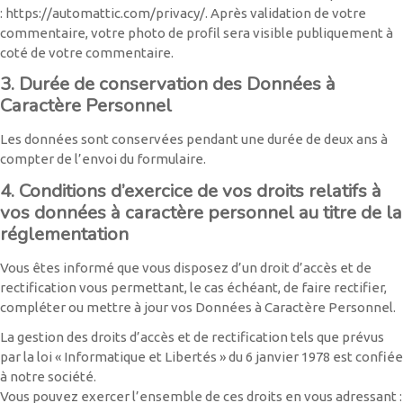
: https://automattic.com/privacy/. Après validation de votre
commentaire, votre photo de profil sera visible publiquement à
coté de votre commentaire.
3. Durée de conservation des Données à
Caractère Personnel
Les données sont conservées pendant une durée de deux ans à
compter de l’envoi du formulaire.
4. Conditions d’exercice de vos droits relatifs à
vos données à caractère personnel au titre de la
réglementation
Vous êtes informé que vous disposez d’un droit d’accès et de
rectification vous permettant, le cas échéant, de faire rectifier,
compléter ou mettre à jour vos Données à Caractère Personnel.
La gestion des droits d’accès et de rectification tels que prévus
par la loi « Informatique et Libertés » du 6 janvier 1978 est confiée
à notre société.
Vous pouvez exercer l’ensemble de ces droits en vous adressant :