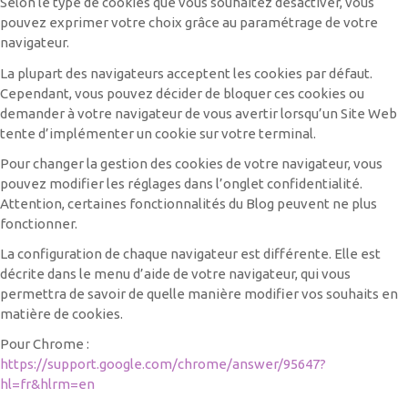
Selon le type de cookies que vous souhaitez désactiver, vous
pouvez exprimer votre choix grâce au paramétrage de votre
navigateur.
La plupart des navigateurs acceptent les cookies par défaut.
Cependant, vous pouvez décider de bloquer ces cookies ou
demander à votre navigateur de vous avertir lorsqu’un Site Web
tente d’implémenter un cookie sur votre terminal.
Pour changer la gestion des cookies de votre navigateur, vous
pouvez modifier les réglages dans l’onglet confidentialité.
Attention, certaines fonctionnalités du Blog peuvent ne plus
fonctionner.
La configuration de chaque navigateur est différente. Elle est
décrite dans le menu d’aide de votre navigateur, qui vous
permettra de savoir de quelle manière modifier vos souhaits en
matière de cookies.
Pour Chrome :
https://support.google.com/chrome/answer/95647?
hl=fr&hlrm=en