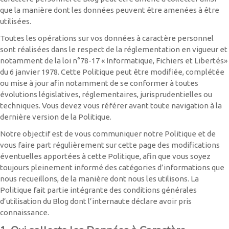
que la manière dont les données peuvent être amenées à être
utilisées.
Toutes les opérations sur vos données à caractère personnel
sont réalisées dans le respect de la réglementation en vigueur et
notamment de la loi n°78-17 « Informatique, Fichiers et Libertés»
du 6 janvier 1978. Cette Politique peut être modifiée, complétée
ou mise à jour afin notamment de se conformer à toutes
évolutions législatives, réglementaires, jurisprudentielles ou
techniques. Vous devez vous référer avant toute navigation à la
dernière version de la Politique.
Notre objectif est de vous communiquer notre Politique et de
vous faire part régulièrement sur cette page des modifications
éventuelles apportées à cette Politique, afin que vous soyez
toujours pleinement informé des catégories d’informations que
nous recueillons, de la manière dont nous les utilisons. La
Politique fait partie intégrante des conditions générales
d’utilisation du Blog dont l’internaute déclare avoir pris
connaissance.