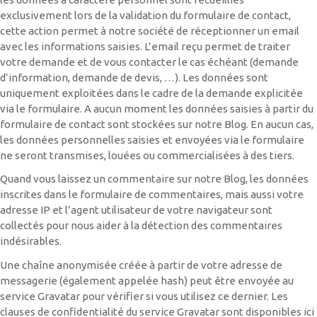
exclusivement lors de la validation du formulaire de contact,
cette action permet à notre société de réceptionner un email
avec les informations saisies. L’email reçu permet de traiter
votre demande et de vous contacter le cas échéant (demande
d’information, demande de devis, …). Les données sont
uniquement exploitées dans le cadre de la demande explicitée
via le formulaire. A aucun moment les données saisies à partir du
formulaire de contact sont stockées sur notre Blog. En aucun cas,
les données personnelles saisies et envoyées via le formulaire
ne seront transmises, louées ou commercialisées à des tiers.
Quand vous laissez un commentaire sur notre Blog, les données
inscrites dans le formulaire de commentaires, mais aussi votre
adresse IP et l’agent utilisateur de votre navigateur sont
collectés pour nous aider à la détection des commentaires
indésirables.
Une chaîne anonymisée créée à partir de votre adresse de
messagerie (également appelée hash) peut être envoyée au
service Gravatar pour vérifier si vous utilisez ce dernier. Les
clauses de confidentialité du service Gravatar sont disponibles ici