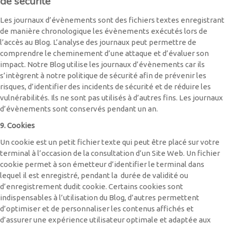
de sécurité
Les journaux d’évènements sont des fichiers textes enregistrant
de manière chronologique les évènements exécutés lors de
l’accès au Blog. L’analyse des journaux peut permettre de
comprendre le cheminement d’une attaque et d’évaluer son
impact. Notre Blog utilise les journaux d’évènements car ils
s’intègrent à notre politique de sécurité afin de prévenir les
risques, d’identifier des incidents de sécurité et de réduire les
vulnérabilités. Ils ne sont pas utilisés à d’autres fins. Les journaux
d’évènements sont conservés pendant un an.
9. Cookies
Un cookie est un petit fichier texte qui peut être placé sur votre
terminal à l’occasion de la consultation d’un Site Web. Un fichier
cookie permet à son émetteur d’identifier le terminal dans
lequel il est enregistré, pendant la durée de validité ou
d’enregistrement dudit cookie. Certains cookies sont
indispensables à l’utilisation du Blog, d’autres permettent
d’optimiser et de personnaliser les contenus affichés et
d’assurer une expérience utilisateur optimale et adaptée aux