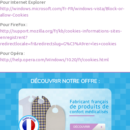
Pour Internet Explorer
http://windows.microsoft.com/fr-FR/windows-vista/Block-or-
allow-Cookies
Pour FireFox :
http://support.mozilla.org/fr/kb/cookies-informations-sites-
enregistrent?
redirectlocale=fr&redirectslug=G%C3%A9rer+les+cookies
Pour Opéra :
http://help.opera.com/Windows/10.20/fr/cookies.html
DÉCOUVRIR NOTRE OFFRE :