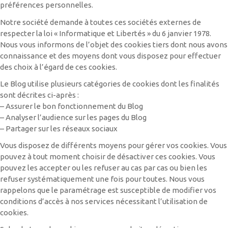
préférences personnelles.
Notre société demande à toutes ces sociétés externes de
respecter la loi « Informatique et Libertés » du 6 janvier 1978.
Nous vous informons de l’objet des cookies tiers dont nous avons
connaissance et des moyens dont vous disposez pour effectuer
des choix à l’égard de ces cookies.
Le Blog utilise plusieurs catégories de cookies dont les finalités
sont décrites ci-après :
– Assurer le bon fonctionnement du Blog
– Analyser l’audience sur les pages du Blog
– Partager sur les réseaux sociaux
Vous disposez de différents moyens pour gérer vos cookies. Vous
pouvez à tout moment choisir de désactiver ces cookies. Vous
pouvez les accepter ou les refuser au cas par cas ou bien les
refuser systématiquement une fois pour toutes. Nous vous
rappelons que le paramétrage est susceptible de modifier vos
conditions d’accès à nos services nécessitant l’utilisation de
cookies.