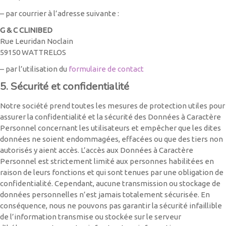
– par courrier à l’adresse suivante :
G & C CLINIBED
Rue Leuridan Noclain
59150 WATTRELOS
– par l’utilisation du
formulaire de contact
5. Sécurité et confidentialité
Notre société prend toutes les mesures de protection utiles pour
assurer la confidentialité et la sécurité des Données à Caractère
Personnel concernant les utilisateurs et empêcher que les dites
données ne soient endommagées, effacées ou que des tiers non
autorisés y aient accès. L’accès aux Données à Caractère
Personnel est strictement limité aux personnes habilitées en
raison de leurs fonctions et qui sont tenues par une obligation de
confidentialité. Cependant, aucune transmission ou stockage de
données personnelles n’est jamais totalement sécurisée. En
conséquence, nous ne pouvons pas garantir la sécurité infaillible
de l’information transmise ou stockée sur le serveur