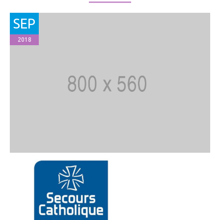
SEP
2018