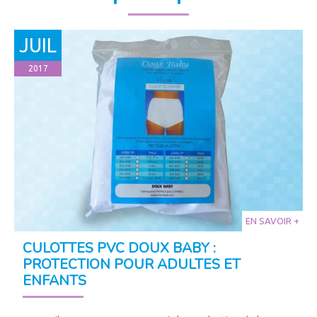
JUIL
2017
EN SAVOIR +
CULOTTES PVC DOUX BABY :
PROTECTION POUR ADULTES ET
ENFANTS