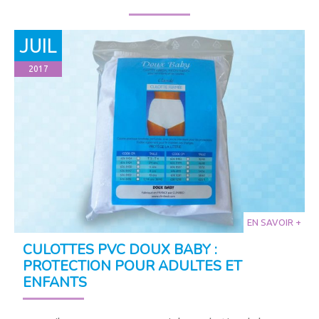
JUIL
2017
EN SAVOIR +
CULOTTES PVC DOUX BABY :
PROTECTION POUR ADULTES ET
ENFANTS