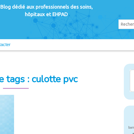
Blog dédié aux professionnels des soins,
hôpitaux et EHPAD
acter
 tags : culotte pvc
bar