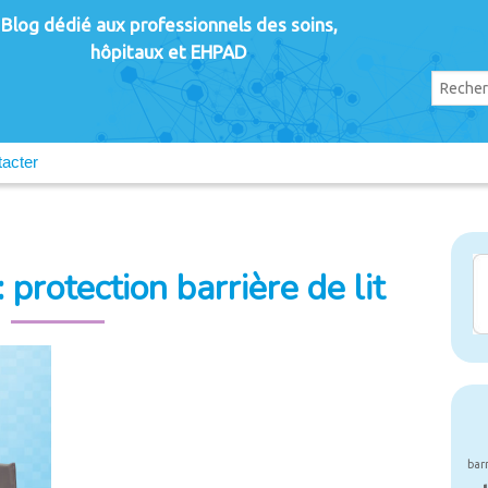
Blog dédié aux professionnels des soins,
hôpitaux et EHPAD
acter
 protection barrière de lit
bar