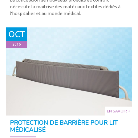
nécessite la maitrise des matériaux textiles dédiés à
l'hospitalier et au monde médical.
OCT
2016
EN SAVOIR +
PROTECTION DE BARRIÈRE POUR LIT
MÉDICALISÉ