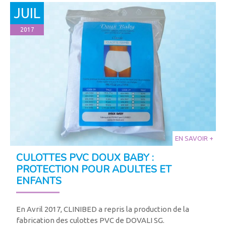
JUIL
2017
EN SAVOIR +
CULOTTES PVC DOUX BABY :
PROTECTION POUR ADULTES ET
ENFANTS
En Avril 2017, CLINIBED a repris la production de la
fabrication des culottes PVC de DOVALI SG.