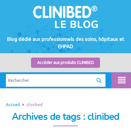
Blog dédié aux professionnels des soins, hôpitaux et
EHPAD
Accéder aux produits CLINIBED
Accueil
clinibed
Archives de tags : clinibed