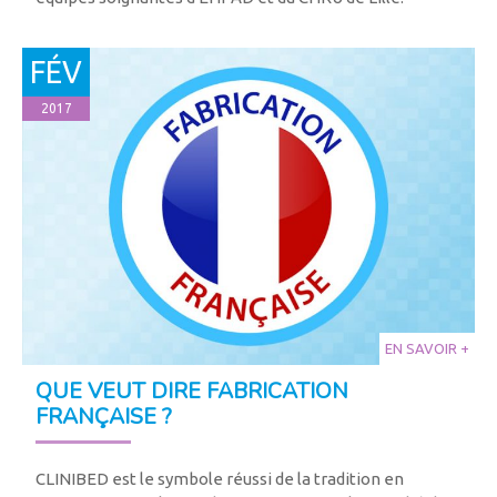
FÉV
2017
EN SAVOIR +
QUE VEUT DIRE FABRICATION
FRANÇAISE ?
CLINIBED est le symbole réussi de la tradition en