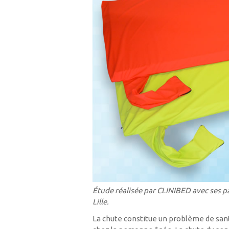
Étude réalisée par CLINIBED avec ses 
Lille.
La chute constitue un problème de sa