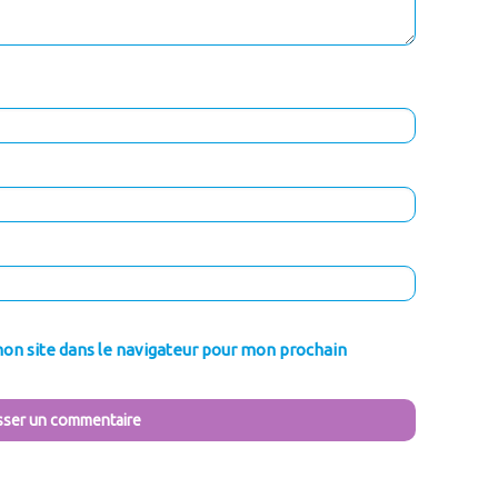
on site dans le navigateur pour mon prochain