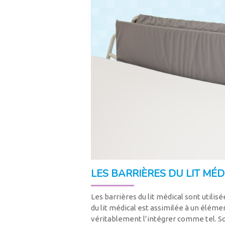
LES BARRIÈRES DU LIT MÉD
Les barrières du lit médical sont utilis
du lit médical est assimilée à un éléme
véritablement l’intégrer comme tel. Son 