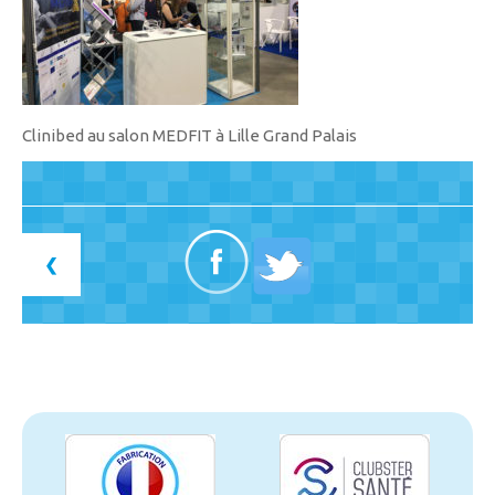
Clinibed au salon MEDFIT à Lille Grand Palais
❮