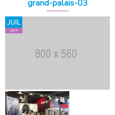
grand-palais-03
JUIL
2019