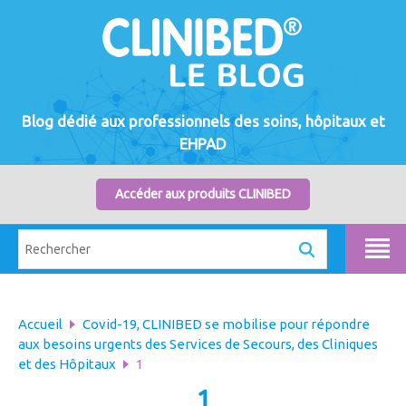
Blog dédié aux professionnels des soins, hôpitaux et
EHPAD
Accéder aux produits CLINIBED
Accueil
Covid-19, CLINIBED se mobilise pour répondre
aux besoins urgents des Services de Secours, des Cliniques
et des Hôpitaux
1
1