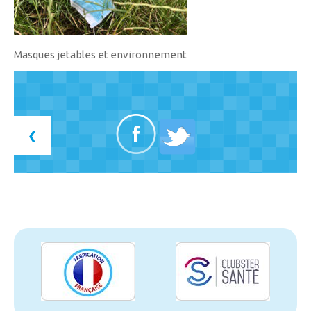
Masques jetables et environnement
❮