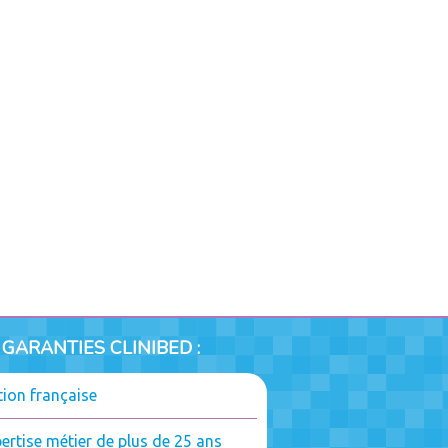
 GARANTIES CLINIBED :
tion française
ertise métier de plus de 25 ans