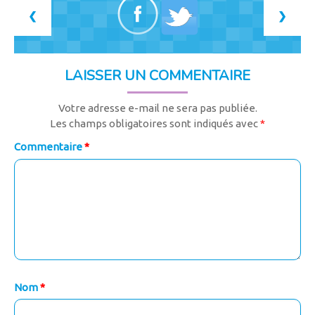
❮
❯
LAISSER UN COMMENTAIRE
Votre adresse e-mail ne sera pas publiée.
Les champs obligatoires sont indiqués avec
*
Commentaire
*
Nom
*