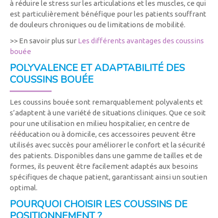
à réduire le stress sur les articulations et les muscles, ce qui
est particulièrement bénéfique pour les patients souffrant
de douleurs chroniques ou de limitations de mobilité.
>> En savoir plus sur
Les différents avantages des coussins
bouée
POLYVALENCE ET ADAPTABILITÉ DES
COUSSINS BOUÉE
Les coussins bouée sont remarquablement polyvalents et
s’adaptent à une variété de situations cliniques. Que ce soit
pour une utilisation en milieu hospitalier, en centre de
rééducation ou à domicile, ces accessoires peuvent être
utilisés avec succès pour améliorer le confort et la sécurité
des patients. Disponibles dans une gamme de tailles et de
formes, ils peuvent être facilement adaptés aux besoins
spécifiques de chaque patient, garantissant ainsi un soutien
optimal.
POURQUOI CHOISIR LES COUSSINS DE
POSITIONNEMENT ?