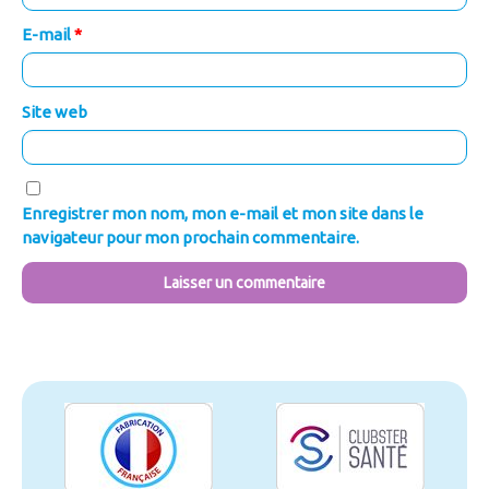
E-mail
*
Site web
Enregistrer mon nom, mon e-mail et mon site dans le
navigateur pour mon prochain commentaire.