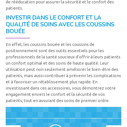
de rééducation pour assurer la sécurité et le confort des
patients.
INVESTIR DANS LE CONFORT ET LA
QUALITÉ DE SOINS AVEC LES COUSSINS
BOUÉE
En effet, les coussins bouée et les coussins de
positionnement sont des outils essentiels pour les
professionnels de la santé soucieux d’offrir à leurs patients
un confort optimal et des soins de haute qualité. Leur
utilisation peut non seulement améliorer le bien-être des
patients, mais aussi contribuer à prévenir les complications
et à favoriser un rétablissement plus rapide. En
investissant dans ces accessoires, vous démontrez votre
engagement envers le confort et la sécurité de vos
patients, tout en assurant des soins de premier ordre.