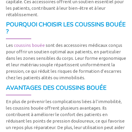
capitale. Ces accessoires offrent un soutien essentiel pour
les patients, contribuant à leur bien-être et à leur
rétablissement.
POURQUOI CHOISIR LES COUSSINS BOUÉE
?
Les
coussins bouée
sont des accessoires médicaux conçus
pour offrir un soutien optimal aux patients, en particulier
dans les zones sensibles du corps. Leur forme ergonomique
et leur matériau souple répartissent uniformément la
pression, ce qui réduit les risques de formation d’escarres
chez les patients alités ou immobilisés.
AVANTAGES DES COUSSINS BOUÉE
En plus de prévenir les complications liées à l’immobilité,
les coussins bouée offrent plusieurs avantages. Ils
contribuent à améliorer le confort des patients en
réduisant les points de pression douloureux, ce qui favorise
un repos plus réparateur. De plus, leur utilisation peut aider