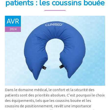
patients : les coussins bouée
AVR
2024
Dans le domaine médical, le confort et la sécurité des
patients sont des priorités absolues. C’est pourquoi le choix
des équipements, tels que les coussins bouée et les
coussins de positionnement, revêt une importance