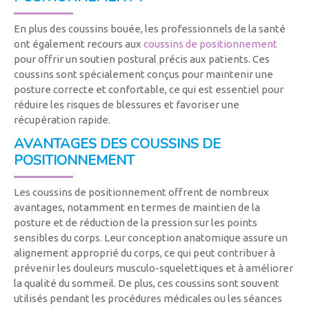
En plus des coussins bouée, les professionnels de la santé
ont également recours aux
coussins de positionnement
pour offrir un soutien postural précis aux patients. Ces
coussins sont spécialement conçus pour maintenir une
posture correcte et confortable, ce qui est essentiel pour
réduire les risques de blessures et favoriser une
récupération rapide.
AVANTAGES DES COUSSINS DE
POSITIONNEMENT
Les coussins de positionnement offrent de nombreux
avantages, notamment en termes de maintien de la
posture et de réduction de la pression sur les points
sensibles du corps. Leur conception anatomique assure un
alignement approprié du corps, ce qui peut contribuer à
prévenir les douleurs musculo-squelettiques et à améliorer
la qualité du sommeil. De plus, ces coussins sont souvent
utilisés pendant les procédures médicales ou les séances