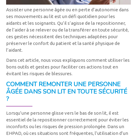
Assister une personne âgée ou en perte d’autonomie dans
ses mouvements au lit est un défi quotidien pour les
aidants et les soignants. Qu’il s’agisse de la repositionner,
de l’aider à se relever ou de la transférer en toute sécurité,
ces gestes nécessitent des techniques adaptées pour
préserver le confort du patient et la santé physique de
l’aidant.
Dans cet article, nous vous expliquons comment utiliser les
bons outils et gestes pour faciliter ces actions tout en
évitant les risques de blessures.
COMMENT REMONTER UNE PERSONNE
ÂGÉE DANS SON LIT EN TOUTE SÉCURITÉ
?
Lorsqu’une personne glisse vers le bas de son lit, il est
essentiel de la repositionner correctement pour éviter les
inconforts ou les risques de pression prolongée. Dans un
EHPAD, où ces situations sont fréquentes, l’utilisation d’un