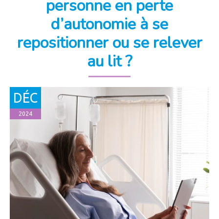
personne en perte
d’autonomie à se
repositionner ou se relever
au lit ?
DÉC
2024