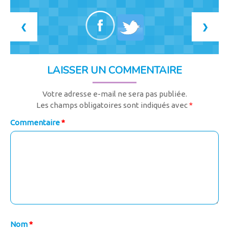
❮
❯
LAISSER UN COMMENTAIRE
Votre adresse e-mail ne sera pas publiée.
Les champs obligatoires sont indiqués avec
*
Commentaire
*
Nom
*