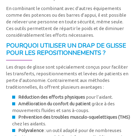
En combinant le combinant avec d’autres équipements
comme des potences ou des barres d’appui, il est possible
de relever une personne en toute sécurité, même seule.
Ces outils permettent de répartir le poids et de diminuer
considérablement les efforts nécessaires.
POURQUOI UTILISER UN DRAP DE GLISSE
POUR LES REPOSITIONNEMENTS ?
Les draps de glisse sont spécialement conçus pour faciliter
les transferts, repositionnements et levées de patients en
perte d’autonomie. Contrairement aux méthodes
traditionnelles, ils offrent plusieurs avantages :
Réduction des efforts physiques
pour l’aidant.
Amélioration du confort du patient
grâce à des
mouvements fluides et sans à-coups.
Prévention des troubles musculo-squelettiques (TMS)
chez les aidants.
Polyvalence
: un outil adapté pour de nombreuses