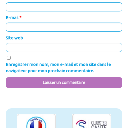
E-mail
*
Site web
Enregistrer mon nom, mon e-mail et mon site dans le
navigateur pour mon prochain commentaire.