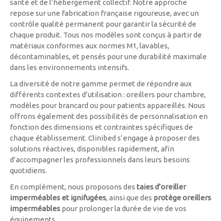
santé et de l’hébergement collectif. Notre approche
repose sur une fabrication française rigoureuse, avec un
contrôle qualité permanent pour garantir la sécurité de
chaque produit. Tous nos modèles sont conçus à partir de
matériaux conformes aux normes M1, lavables,
décontaminables, et pensés pour une durabilité maximale
dans les environnements intensifs.
La diversité de notre gamme permet de répondre aux
différents contextes d’utilisation : oreillers pour chambre,
modèles pour brancard ou pour patients appareillés. Nous
offrons également des possibilités de personnalisation en
fonction des dimensions et contraintes spécifiques de
chaque établissement. Clinibed s’engage à proposer des
solutions réactives, disponibles rapidement, afin
d’accompagner les professionnels dans leurs besoins
quotidiens.
En complément, nous proposons des
taies d’oreiller
imperméables et ignifugées
, ainsi que des
protège oreillers
imperméables
pour prolonger la durée de vie de vos
équipements.