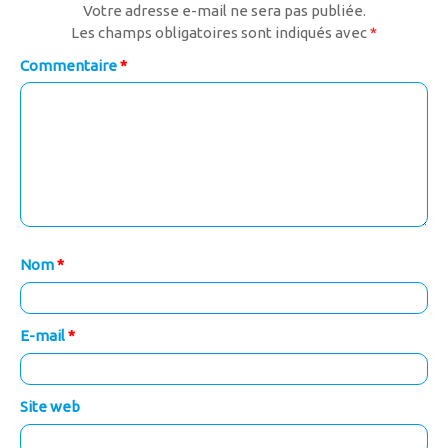
Votre adresse e-mail ne sera pas publiée.
Les champs obligatoires sont indiqués avec
*
Commentaire
*
Nom
*
E-mail
*
Site web