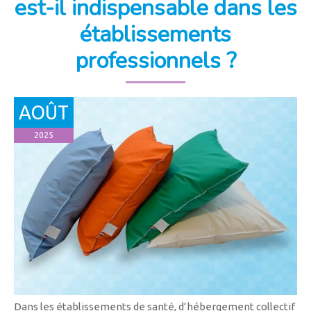
est-il indispensable dans les
établissements
professionnels ?
AOÛT
2025
Dans les établissements de santé, d’hébergement collectif