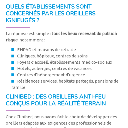
QUELS ÉTABLISSEMENTS SONT
CONCERNÉS PAR LES OREILLERS
IGNIFUGÉS ?
La réponse est simple :
tous les lieux recevant du public à
risque
, notamment :
EHPAD et maisons de retraite
Cliniques, hôpitaux, centres de soins
Foyers d’accueil, établissements médico-sociaux
Hôtels, auberges, centres de vacances
Centres d’hébergement d’urgence
Résidences services, habitats partagés, pensions de
famille
CLINIBED : DES OREILLERS ANTI-FEU
CONÇUS POUR LA RÉALITÉ TERRAIN
Chez Clinibed, nous avons fait le choix de développer des
oreillers adaptés aux exigences des professionnels de