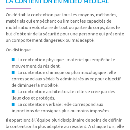
LA CONTENTION EN MILIEU MÉDICAL
On définit la contention par tous les moyens, méthodes,
matériels qui empêchent ou limitent les capacités de
mobilisation volontaire de tout ou partie du corps, dans le
but d’obtenir de la sécurité pour une personne qui présente
un comportement dangereux ou mal adapté.
On distingue :
La contention physique : matériel qui empêche le
mouvement du résident,
La contention chimique ou pharmacologique : elle
correspond aux sédatifs administrés avec pour objectif
de diminuer la mobilité,
La contention architecturale : elle se crée par des
lieux clos et protégés,
La contention verbale : elle correspond aux
injonctions de consignes plus ou moins imposées.
Il appartient à l’équipe pluridisciplinaire de soins de définir
la contention la plus adaptée au résident. A chaque fois, elle