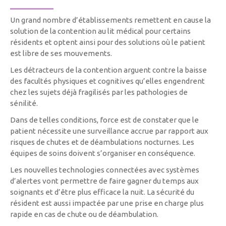
Un grand nombre d’établissements remettent en cause la
solution de la contention au lit médical pour certains
résidents et optent ainsi pour des solutions où le patient
est libre de ses mouvements.
Les détracteurs de la contention arguent contre la baisse
des facultés physiques et cognitives qu’elles engendrent
chez les sujets déjà fragilisés par les pathologies de
sénilité.
Dans de telles conditions, force est de constater que le
patient nécessite une surveillance accrue par rapport aux
risques de chutes et de déambulations nocturnes. Les
équipes de soins doivent s’organiser en conséquence.
Les nouvelles technologies connectées avec systèmes
d’alertes vont permettre de faire gagner du temps aux
soignants et d’être plus efficace la nuit. La sécurité du
résident est aussi impactée par une prise en charge plus
rapide en cas de chute ou de déambulation.