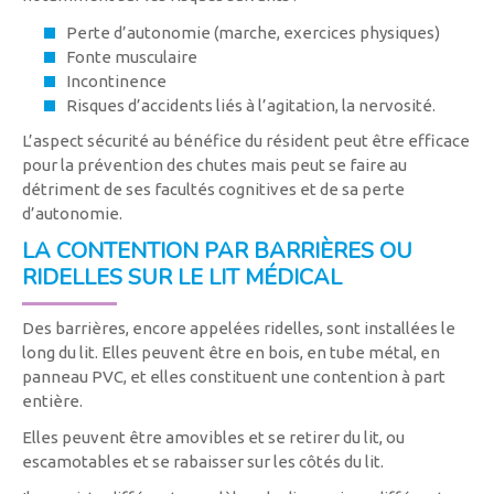
Perte d’autonomie (marche, exercices physiques)
Fonte musculaire
Incontinence
Risques d’accidents liés à l’agitation, la nervosité.
L’aspect sécurité au bénéfice du résident peut être efficace
pour la prévention des chutes mais peut se faire au
détriment de ses facultés cognitives et de sa perte
d’autonomie.
LA CONTENTION PAR BARRIÈRES OU
RIDELLES SUR LE LIT MÉDICAL
Des barrières, encore appelées ridelles, sont installées le
long du lit. Elles peuvent être en bois, en tube métal, en
panneau PVC, et elles constituent une contention à part
entière.
Elles peuvent être amovibles et se retirer du lit, ou
escamotables et se rabaisser sur les côtés du lit.