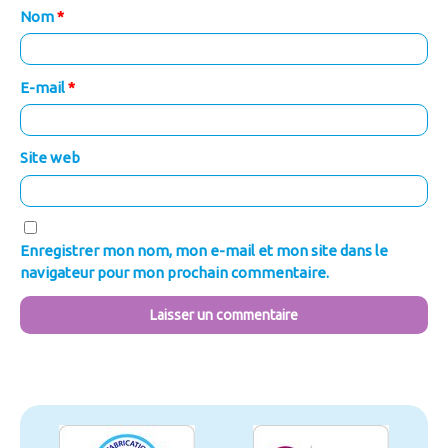
Nom
*
E-mail
*
Site web
Enregistrer mon nom, mon e-mail et mon site dans le
navigateur pour mon prochain commentaire.