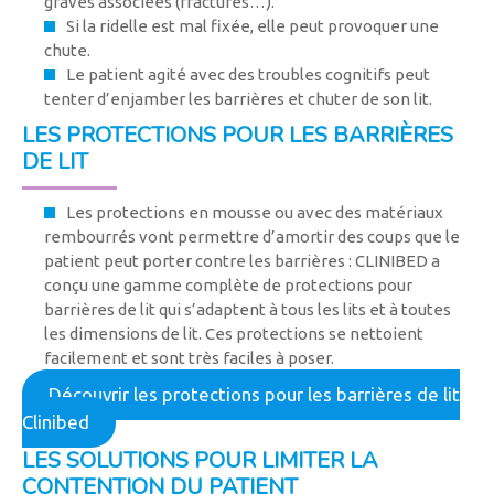
graves associées (fractures…).
Si la ridelle est mal fixée, elle peut provoquer une
chute.
Le patient agité avec des troubles cognitifs peut
tenter d’enjamber les barrières et chuter de son lit.
LES PROTECTIONS POUR LES BARRIÈRES
DE LIT
Les protections en mousse ou avec des matériaux
rembourrés vont permettre d’amortir des coups que le
patient peut porter contre les barrières : CLINIBED a
conçu une gamme complète de protections pour
barrières de lit qui s’adaptent à tous les lits et à toutes
les dimensions de lit. Ces protections se nettoient
facilement et sont très faciles à poser.
Découvrir les protections pour les barrières de lit
Clinibed
LES SOLUTIONS POUR LIMITER LA
CONTENTION DU PATIENT