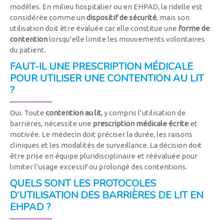
modèles. En milieu hospitalier ou en EHPAD, la ridelle est
considérée comme un
dispositif de sécurité
, mais son
utilisation doit être évaluée car elle constitue une
forme de
contention
lorsqu’elle limite les mouvements volontaires
du patient.
FAUT-IL UNE PRESCRIPTION MÉDICALE
POUR UTILISER UNE CONTENTION AU LIT
?
Oui. Toute
contention au lit
, y compris l’utilisation de
barrières, nécessite une
prescription médicale écrite
et
motivée. Le médecin doit préciser la durée, les raisons
cliniques et les modalités de surveillance. La décision doit
être prise en équipe pluridisciplinaire et réévaluée pour
limiter l’usage excessif ou prolongé des contentions.
QUELS SONT LES PROTOCOLES
D’UTILISATION DES BARRIÈRES DE LIT EN
EHPAD ?