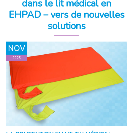
dans le lit médical en
EHPAD – vers de nouvelles
solutions
NOV
2025