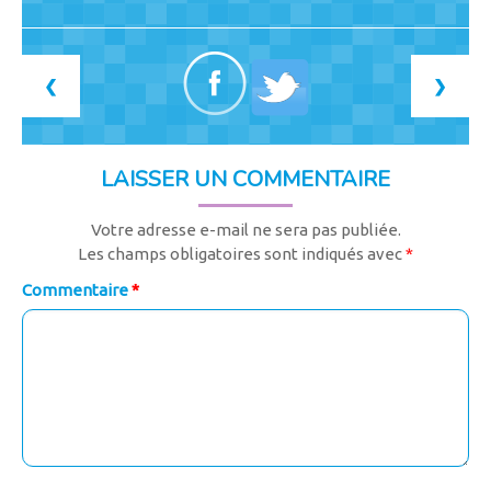
❮
❯
LAISSER UN COMMENTAIRE
Votre adresse e-mail ne sera pas publiée.
Les champs obligatoires sont indiqués avec
*
Commentaire
*