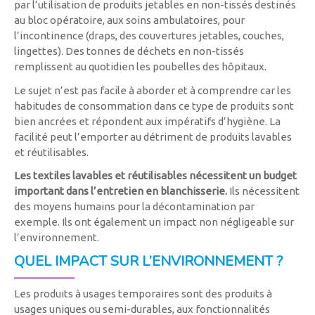
par l’utilisation de produits jetables en non-tissés destinés
au bloc opératoire, aux soins ambulatoires, pour
l’incontinence (draps, des couvertures jetables, couches,
lingettes). Des tonnes de déchets en non-tissés
remplissent au quotidien les poubelles des hôpitaux.
Le sujet n’est pas facile à aborder et à comprendre car les
habitudes de consommation dans ce type de produits sont
bien ancrées et répondent aux impératifs d’hygiène. La
facilité peut l’emporter au détriment de produits lavables
et réutilisables.
Les textiles lavables et réutilisables nécessitent un budget
important
dans l’entretien en blanchisserie.
Ils nécessitent
des moyens humains pour la décontamination par
exemple. Ils ont également un impact non négligeable sur
l’environnement.
QUEL IMPACT SUR L’ENVIRONNEMENT ?
Les produits à usages temporaires sont des produits à
usages uniques ou semi-durables, aux fonctionnalités