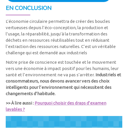
EN CONCLUSION
L’économie circulaire permettra de créer des boucles
vertueuses depuis l’éco-conception, la production et
l’usage, la réparabilité, jusqu’à la transformation des
déchets en ressources réutilisables tout en réduisant
l’extraction des ressources naturelles. C’est un véritable
challenge qui est demandé aux industriels
Notre prise de conscience est touchée et le mouvement
vers une économie à impact positif pour les humains, leur
santé et l’environnement ne va pas s’arrêter.
Industriels et
consommateurs, nous devons avancer vers des choix
intelligents pour l’environnement qui nécessitent des
changements d’habitude.
>> À lire aussi :
Pourquoi choisir des draps d’examen
lavables ?