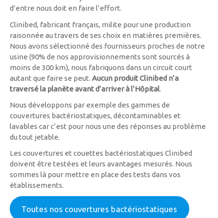
d’entre nous doit en faire l’effort.
Clinibed, fabricant français, milite pour une production
raisonnée au travers de ses choix en matières premières.
Nous avons sélectionné des fournisseurs proches de notre
usine (90% de nos approvisionnements sont sourcés à
moins de 300 km), nous fabriquons dans un circuit court
autant que faire se peut.
Aucun produit Clinibed n’a
traversé la planète avant d’arriver à l’Hôpital
.
Nous développons par exemple des gammes de
couvertures bactériostatiques, décontaminables et
lavables car c’est pour nous une des réponses au problème
du tout jetable.
Les couvertures et couettes bactériostatiques Clinibed
doivent être testées et leurs avantages mesurés. Nous
sommes là pour mettre en place des tests dans vos
établissements.
Toutes nos couvertures bactériostatiques