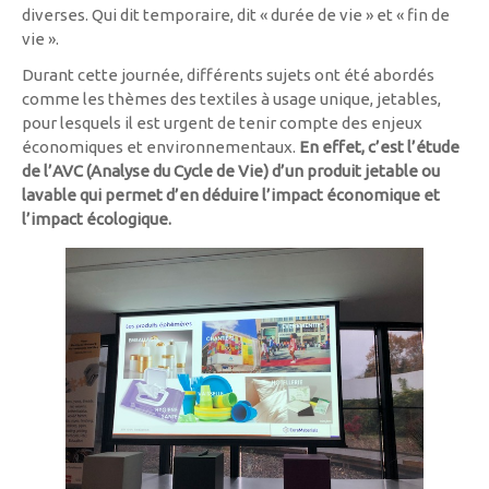
diverses. Qui dit temporaire, dit « durée de vie » et « fin de
vie ».
Durant cette journée, différents sujets ont été abordés
comme les thèmes des textiles à usage unique, jetables,
pour lesquels il est urgent de tenir compte des enjeux
économiques et environnementaux.
En effet, c’est l’étude
de l’AVC (Analyse du Cycle de Vie) d’un produit jetable ou
lavable qui permet d’en déduire l’impact économique et
l’impact écologique.