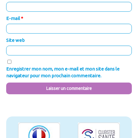
E-mail
*
Site web
Enregistrer mon nom, mon e-mail et mon site dans le
navigateur pour mon prochain commentaire.