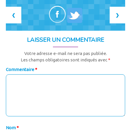
❮
❯
LAISSER UN COMMENTAIRE
Votre adresse e-mail ne sera pas publiée.
Les champs obligatoires sont indiqués avec
*
Commentaire
*
Nom
*