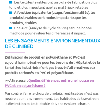
Les textiles lavables ont un cycle de fabrication plus
long et plus impactant que les matériaux jetables
À fonction équivalente (usage, fonctionnalités), les
produits lavables sont moins impactants que les
produits jetables.
Une AVC (Analyse de Cycle de Vie) est une bonne
méthode pour évaluer les différences d’impact.
LES ENGAGEMENTS ENVIRONNEMENTAUX
DE CLINIBED
L’utilisation de produit en polyuréthane et PVC est
aujourd’hui impérative pour les besoins de l’Hôpital et de la
Santé : les industriels n’ont pas trouvé d’alternatives aux
produits carbonés en PVC et polyuréthane.
>> À lire aussi :
Quelles différences entre une housse en
PVC et en polyuréthane ?
Par contre, faire le choix de produits réutilisables n’est pas
neutre pour l’environnement. Les habitudes de travail vers
la diminution du tout jetable doivent évoluer : chacun