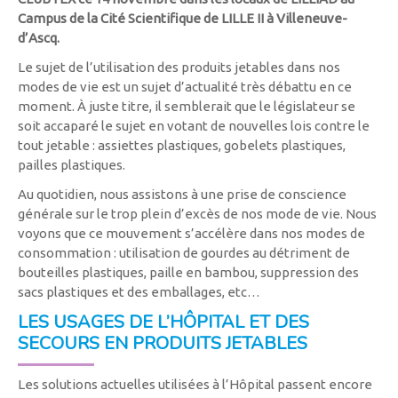
Campus de la Cité Scientifique de LILLE II à Villeneuve-
d’Ascq.
Le sujet de l’utilisation des produits jetables dans nos
modes de vie est un sujet d’actualité très débattu en ce
moment. À juste titre, il semblerait que le législateur se
soit accaparé le sujet en votant de nouvelles lois contre le
tout jetable : assiettes plastiques, gobelets plastiques,
pailles plastiques.
Au quotidien, nous assistons à une prise de conscience
générale sur le trop plein d’excès de nos mode de vie. Nous
voyons que ce mouvement s’accélère dans nos modes de
consommation : utilisation de gourdes au détriment de
bouteilles plastiques, paille en bambou, suppression des
sacs plastiques et des emballages, etc…
LES USAGES DE L’HÔPITAL ET DES
SECOURS EN PRODUITS JETABLES
Les solutions actuelles utilisées à l’Hôpital passent encore