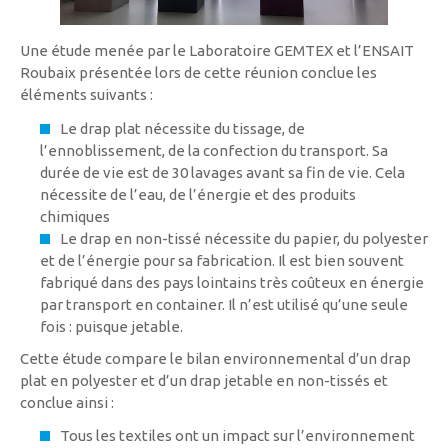
Une étude menée par le Laboratoire GEMTEX et l’ENSAIT
Roubaix présentée lors de cette réunion conclue les
éléments suivants :
Le drap plat nécessite du tissage, de
l’ennoblissement, de la confection du transport. Sa
durée de vie est de 30 lavages avant sa fin de vie. Cela
nécessite de l’eau, de l’énergie et des produits
chimiques
Le drap en non-tissé nécessite du papier, du polyester
et de l’énergie pour sa fabrication. Il est bien souvent
fabriqué dans des pays lointains très coûteux en énergie
par transport en container. Il n’est utilisé qu’une seule
fois : puisque jetable.
Cette étude compare le bilan environnemental d’un drap
plat en polyester et d’un drap jetable en non-tissés et
conclue ainsi :
Tous les textiles ont un impact sur l’environnement