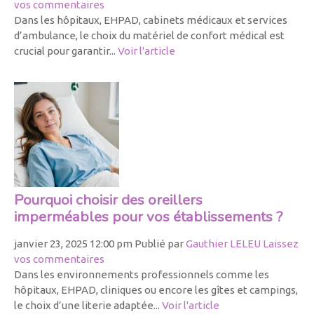
vos commentaires
Dans les hôpitaux, EHPAD, cabinets médicaux et services
d’ambulance, le choix du matériel de confort médical est
crucial pour garantir...
Voir l'article
Pourquoi choisir des oreillers
imperméables pour vos établissements ?
janvier 23, 2025 12:00 pm
Publié par
Gauthier LELEU
Laissez
vos commentaires
Dans les environnements professionnels comme les
hôpitaux, EHPAD, cliniques ou encore les gîtes et campings,
le choix d’une literie adaptée...
Voir l'article