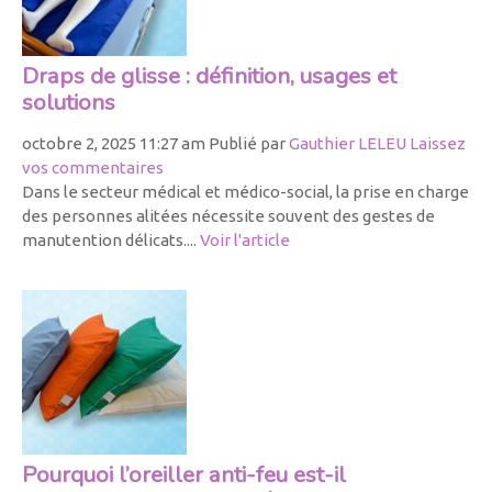
Draps de glisse : définition, usages et
solutions
octobre 2, 2025 11:27 am
Publié par
Gauthier LELEU
Laissez
vos commentaires
Dans le secteur médical et médico-social, la prise en charge
des personnes alitées nécessite souvent des gestes de
manutention délicats....
Voir l'article
Pourquoi l’oreiller anti-feu est-il