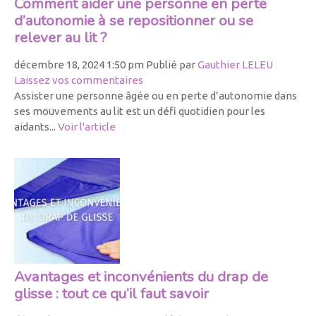
Comment aider une personne en perte
d’autonomie à se repositionner ou se
relever au lit ?
décembre 18, 2024 1:50 pm
Publié par
Gauthier LELEU
Laissez vos commentaires
Assister une personne âgée ou en perte d’autonomie dans
ses mouvements au lit est un défi quotidien pour les
aidants...
Voir l'article
Avantages et inconvénients du drap de
glisse : tout ce qu’il faut savoir