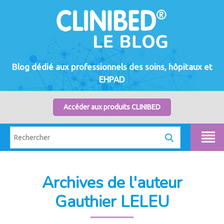
Blog dédié aux professionnels des soins, hôpitaux et
EHPAD
Accéder aux produits CLINIBED
Archives de l'auteur
Gauthier LELEU