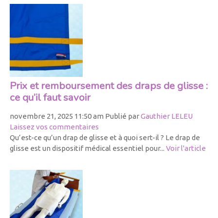
Prix et remboursement des draps de glisse :
ce qu’il faut savoir
novembre 21, 2025 11:50 am
Publié par
Gauthier LELEU
Laissez vos commentaires
Qu’est-ce qu’un drap de glisse et à quoi sert-il ? Le drap de
glisse est un dispositif médical essentiel pour...
Voir l'article