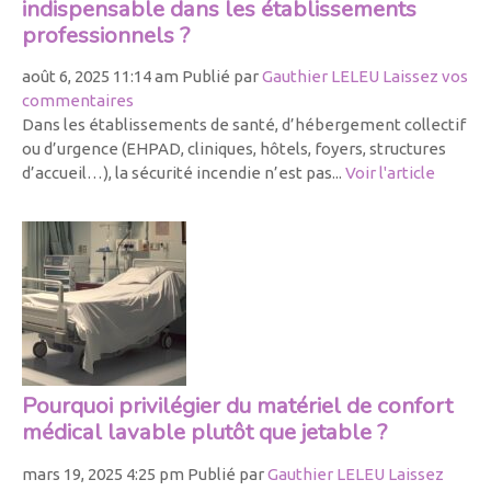
indispensable dans les établissements
professionnels ?
août 6, 2025 11:14 am
Publié par
Gauthier LELEU
Laissez vos
commentaires
Dans les établissements de santé, d’hébergement collectif
ou d’urgence (EHPAD, cliniques, hôtels, foyers, structures
d’accueil…), la sécurité incendie n’est pas...
Voir l'article
Pourquoi privilégier du matériel de confort
médical lavable plutôt que jetable ?
mars 19, 2025 4:25 pm
Publié par
Gauthier LELEU
Laissez