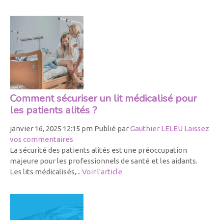
Comment sécuriser un lit médicalisé pour
les patients alités ?
janvier 16, 2025 12:15 pm
Publié par
Gauthier LELEU
Laissez
vos commentaires
La sécurité des patients alités est une préoccupation
majeure pour les professionnels de santé et les aidants.
Les lits médicalisés,...
Voir l'article