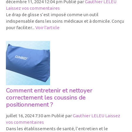
décembre 11, 2024 12:04 pm
Publié par
Gauthier LELEU
Laissez vos commentaires
Le drap de glisse s’est imposé comme un outil
indispensable dans les soins médicaux et à domicile. Conçu
pour faciliter...
Voir l'article
Comment entretenir et nettoyer
correctement les coussins de
positionnement ?
juillet 16, 2024 7:30 am
Publié par
Gauthier LELEU
Laissez
vos commentaires
Dans les établissements de santé, l’entretien et le