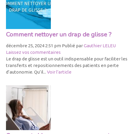
Comment nettoyer un drap de glisse ?
décembre 25, 2024 2:51 pm
Publié par
Gauthier LELEU
Laissez vos commentaires
Le drap de glisse est un outil indispensable pour faciliter les
transferts et repositionnements des patients en perte
d’autonomie. Qu’il...
Voir l'article